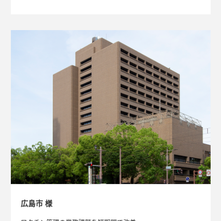
広島市 様