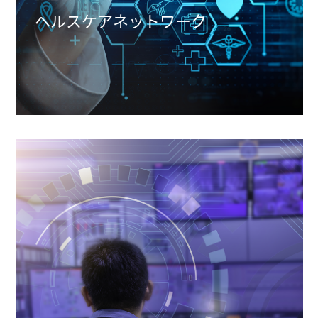
ヘルスケアネットワーク