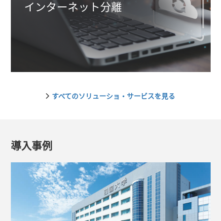
インターネット分離
すべてのソリューショ・サービスを見る
導入事例