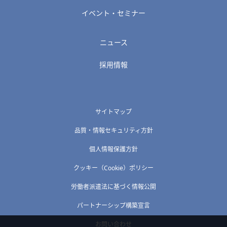
イベント・セミナー
ニュース
採用情報
サイトマップ
品質・情報セキュリティ方針
個人情報保護方針
クッキー（Cookie）ポリシー
労働者派遣法に基づく情報公開
パートナーシップ構築宣言
お問い合わせ