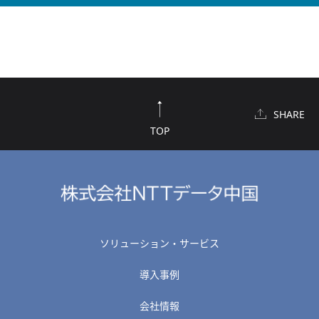
SHARE
TOP
ソリューション・サービス
導入事例
会社情報