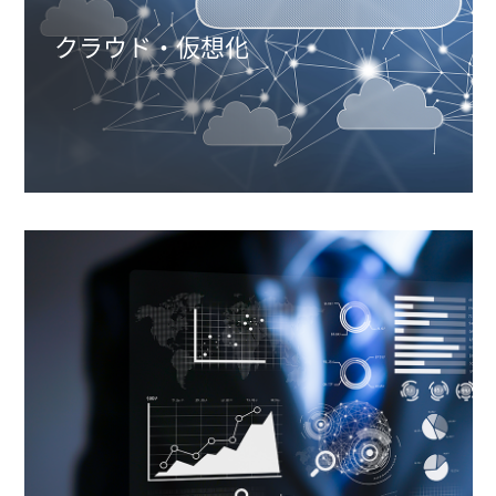
クラウド・仮想化