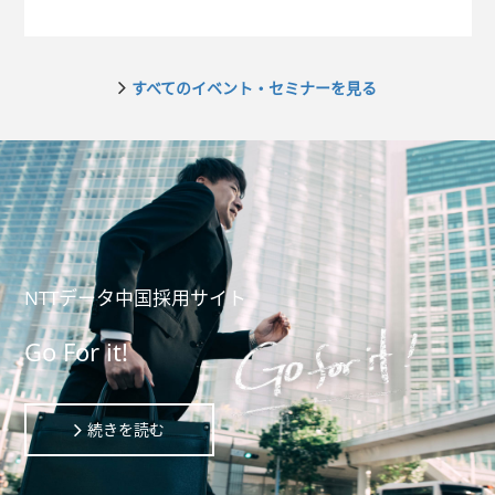
てさまざまな分野でご活用いただけるサービスをご紹介してお
りますので、ぜひともご来場をお待ちしております。
すべてのイベント・セミナーを見る
NTTデータ中国採用サイト
Go For it!
続きを読む