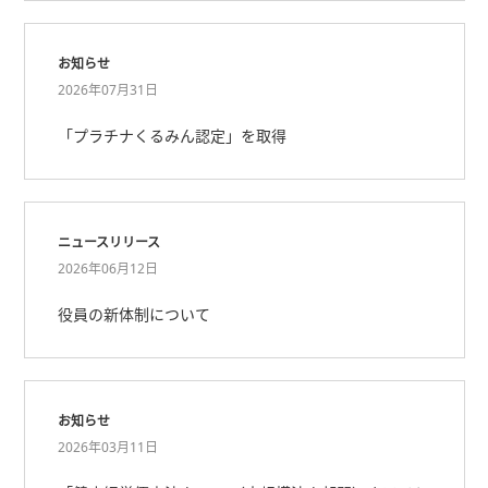
お知らせ
2026年07月31日
「プラチナくるみん認定」を取得
ニュースリリース
2026年06月12日
役員の新体制について
お知らせ
2026年03月11日