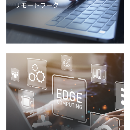
リモートワーク