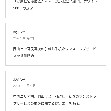
「健康経営優良法人2026（大規模法人部門）ホワイト
500」の認定
お知らせ
2026年03月02日
岡山市で官民連携の引越し手続きワンストップサービ
スを提供開始
お知らせ
2025年11月21日
中国エリア初、岡山市と「引越し手続きのワンストッ
プサービスの推進に関する協定書」を 締結