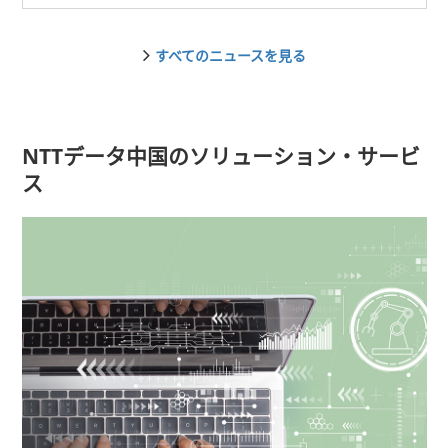
すべてのニュースを見る
NTTデータ中国のソリューション・サービ
ス