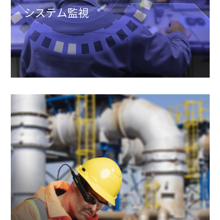
システム監視