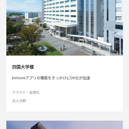
四国大学様
kintoneアプリの構築をきっかけにDX化が加速
クラウド・仮想化
法人分野