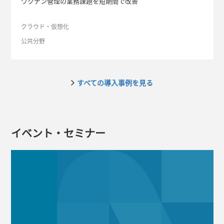
ワクチン管理の業務課題を短期間で改善
クラウド・仮想化
公共分野
すべての導入事例を見る
イベント・セミナー