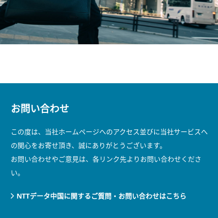
お問い合わせ
この度は、当社ホームページへのアクセス並びに当社サービスへ
の関心をお寄せ頂き、誠にありがとうございます。
お問い合わせやご意見は、各リンク先よりお問い合わせくださ
い。
NTTデータ中国に関するご質問・お問い合わせはこちら