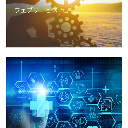
ウェブサービス