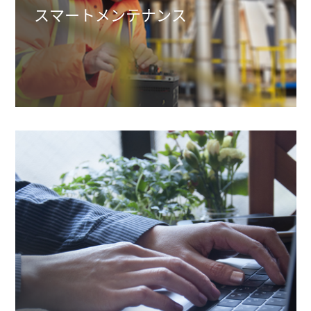
スマートメンテナンス