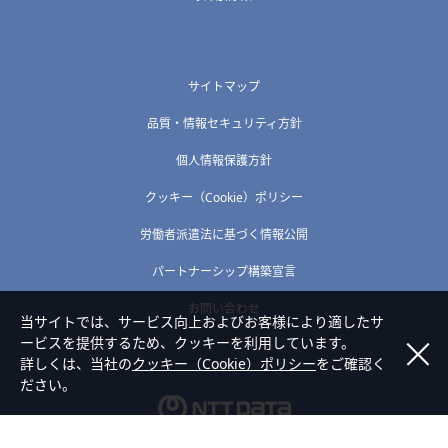
サイトマップ
品質・情報セキュリティ方針
個人情報保護方針
クッキー（Cookie）ポリシー
労働者派遣法に基づく情報公開
パートナーシップ構築宣言
お問い合わせ
当サイトでは、サービス向上およびお客様により適したサ
ービスを提供するため、クッキーを利用しています。
詳しくは、当社の
クッキー（Cookie）ポリシー
をご確認く
ださい。