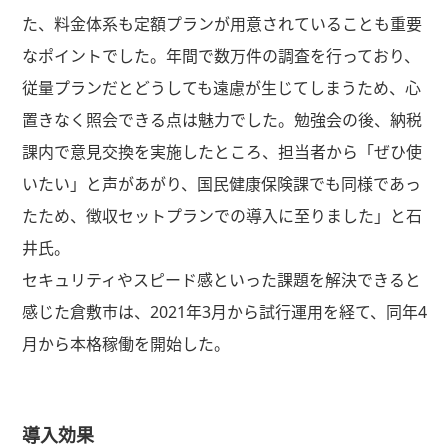
た、料金体系も定額プランが用意されていることも重要
なポイントでした。年間で数万件の調査を行っており、
従量プランだとどうしても遠慮が生じてしまうため、心
置きなく照会できる点は魅力でした。勉強会の後、納税
課内で意見交換を実施したところ、担当者から「ぜひ使
いたい」と声があがり、国民健康保険課でも同様であっ
たため、徴収セットプランでの導入に至りました」と石
井氏。
セキュリティやスピード感といった課題を解決できると
感じた倉敷市は、2021年3月から試行運用を経て、同年4
月から本格稼働を開始した。
導入効果