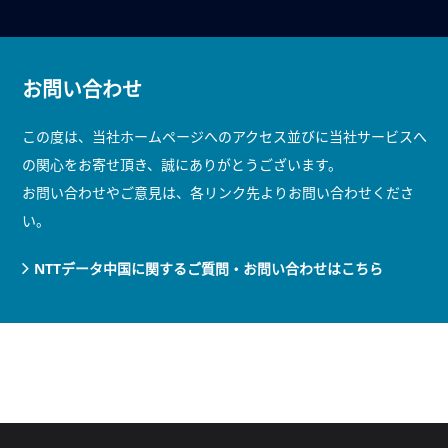
お問い合わせ
この度は、当社ホームページへのアクセス並びに当社サービスへ
の関心をお寄せ頂き、誠にありがとうございます。
お問い合わせやご意見は、各リンク先よりお問い合わせくださ
い。
NTTデータ中国に関するご質問・お問い合わせはこちら