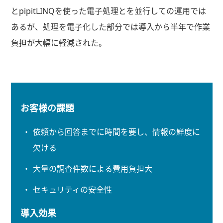
とpipitLINQを使った電子処理とを並行しての運用では
あるが、処理を電子化した部分では導入から半年で作業
負担が大幅に軽減された。
お客様の課題
依頼から回答までに時間を要し、情報の鮮度に
欠ける
大量の調査件数による費用負担大
セキュリティの安全性
導入効果