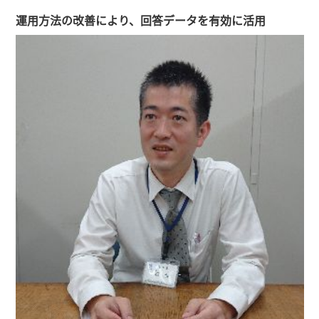
運用方法の改善により、回答データを有効に活用