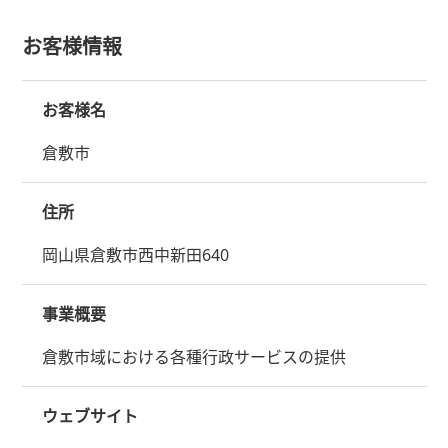
お客様情報
お客様名
倉敷市
住所
岡山県倉敷市西中新田640
事業概要
倉敷市域における各種行政サービスの提供
ウェブサイト