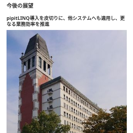
今後の展望
pipitLINQ導入を皮切りに、他システムへも適用し、更
なる業務効率を推進