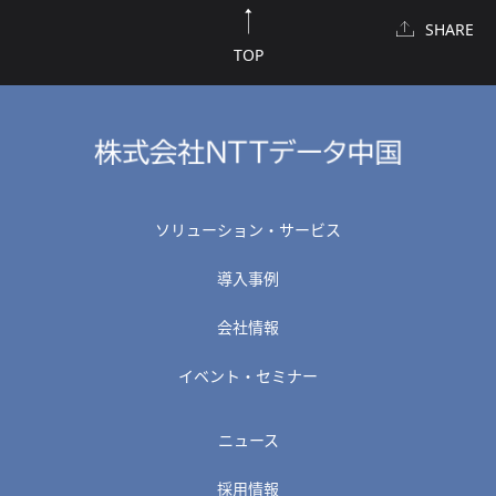
SHARE
TOP
ソリューション・サービス
導入事例
会社情報
イベント・セミナー
ニュース
採用情報