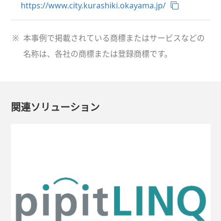
https://www.city.kurashiki.okayama.jp/
※
本事例で掲載されている商標またはサービスなどの
名称は、各社の商標または登録商標です。
関連ソリューション