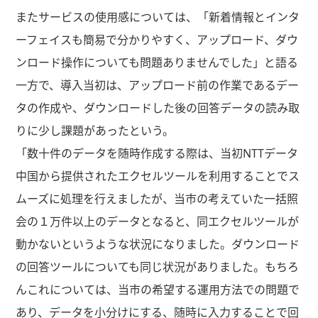
またサービスの使用感については、「新着情報とインタ
ーフェイスも簡易で分かりやすく、アップロード、ダウ
ンロード操作についても問題ありませんでした」と語る
一方で、導入当初は、アップロード前の作業であるデー
タの作成や、ダウンロードした後の回答データの読み取
りに少し課題があったという。
「数十件のデータを随時作成する際は、当初NTTデータ
中国から提供されたエクセルツールを利用することでス
ムーズに処理を行えましたが、当市の考えていた一括照
会の１万件以上のデータとなると、同エクセルツールが
動かないというような状況になりました。ダウンロード
の回答ツールについても同じ状況がありました。もちろ
んこれについては、当市の希望する運用方法での問題で
あり、データを小分けにする、随時に入力することで回