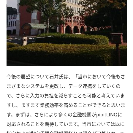
今後の展望について石井氏は、「当市において今後もさ
まざまなシステムを更改し、データ連携をしていくの
で、さらに入力の負担を減らすことも可能と考えていま
すし、ますます業務効率を高めることができると思いま
す。まずは、さらにより多くの金融機関がpipitLINQに
対応されることを期待しています。当市においては既に