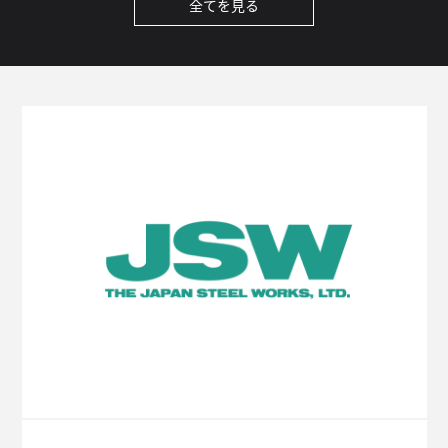
全てを見る