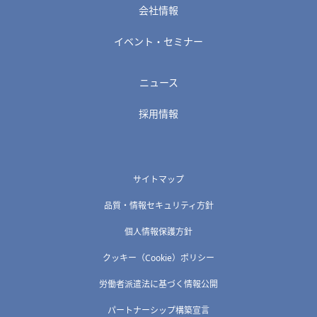
会社情報
イベント・セミナー
ニュース
採用情報
サイトマップ
品質・情報セキュリティ方針
個人情報保護方針
クッキー（Cookie）ポリシー
労働者派遣法に基づく情報公開
パートナーシップ構築宣言