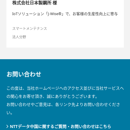
株式会社日本製鋼所 様
IoTソリューション「J-Wise®」で、お客様の生産性向上に寄与
スマートメンテナンス
法人分野
お問い合わせ
この度は、当社ホームページへのアクセス並びに当社サービスへ
の関心をお寄せ頂き、誠にありがとうございます。
お問い合わせやご意見は、各リンク先よりお問い合わせくださ
い。
NTTデータ中国に関するご質問・お問い合わせはこちら