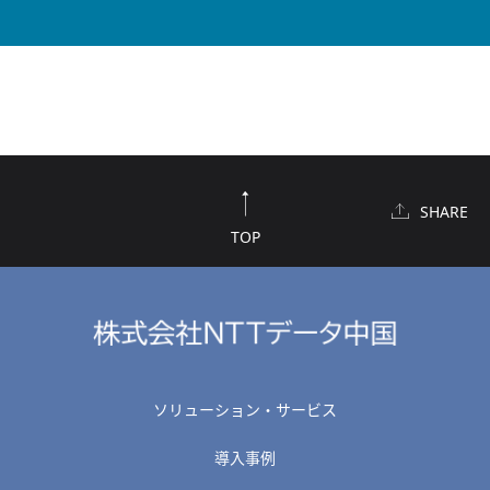
SHARE
TOP
ソリューション・サービス
導入事例