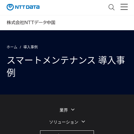
ホーム
導入事例
スマートメンテナンス 導入事
例
業界
ソリューション