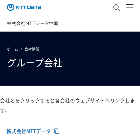
ホーム
会社情報
グループ会社
会社名をクリックすると各会社のウェブサイトへリンクしま
す。
株式会社NTTデータ