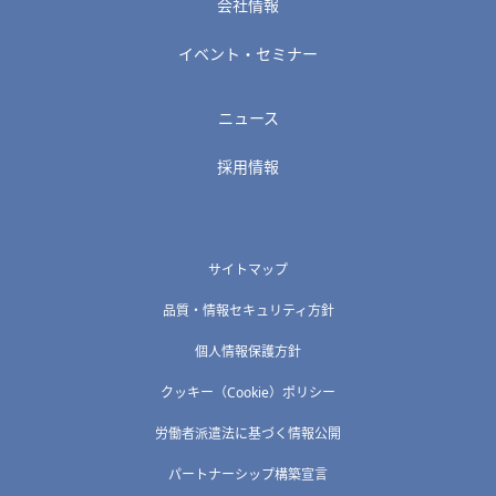
会社情報
イベント・セミナー
ニュース
採用情報
サイトマップ
品質・情報セキュリティ方針
個人情報保護方針
クッキー（Cookie）ポリシー
労働者派遣法に基づく情報公開
パートナーシップ構築宣言