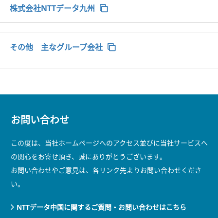
株式会社NTTデータ九州
その他 主なグループ会社
お問い合わせ
この度は、当社ホームページへのアクセス並びに当社サービスへ
の関心をお寄せ頂き、誠にありがとうございます。
お問い合わせやご意見は、各リンク先よりお問い合わせくださ
い。
NTTデータ中国に関するご質問・お問い合わせはこちら