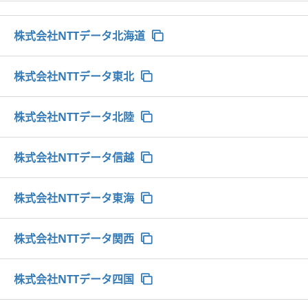
株式会社NTTデータ北海道
株式会社NTTデータ東北
株式会社NTTデータ北陸
株式会社NTTデータ信越
株式会社NTTデータ東海
株式会社NTTデータ関西
株式会社NTTデータ四国