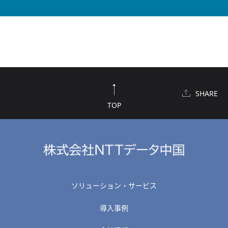
SHARE
TOP
ソリューション・サービス
導入事例