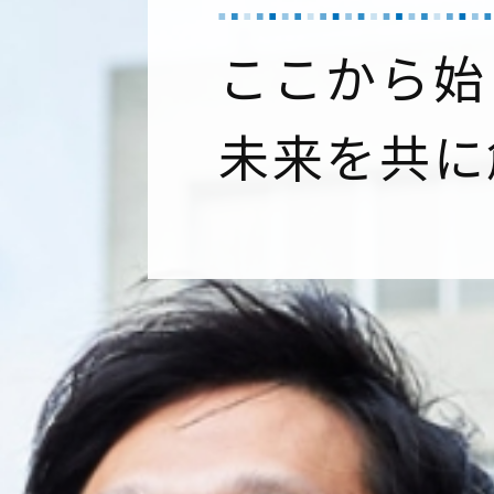
ここから始
未来を共に