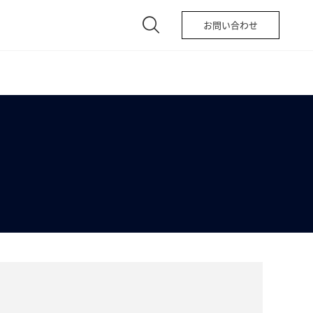
お問い合わせ