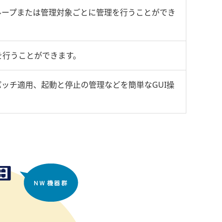
ループまたは管理対象ごとに管理を行うことができ
を行うことができます。
ッチ適用、起動と停止の管理などを簡単なGUI操