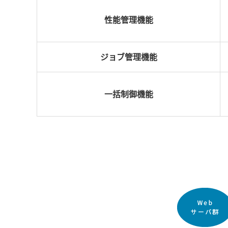
性能管理機能
ジョブ管理機能
一括制御機能