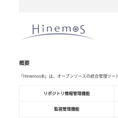
概要
「Hinemos®」は、オープンソースの統合管理ツ
リポジトリ情報管理機能
監視管理機能