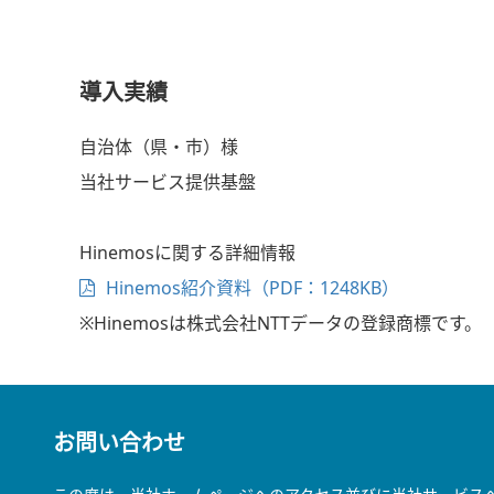
導入実績
自治体（県・市）様
当社サービス提供基盤
Hinemosに関する詳細情報
Hinemos紹介資料（PDF：1248KB）
※Hinemosは株式会社NTTデータの登録商標です。
お問い合わせ