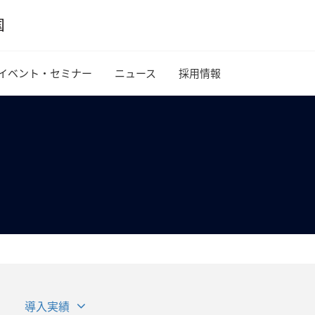
イベント・セミナー
ニュース
採用情報
導入実績