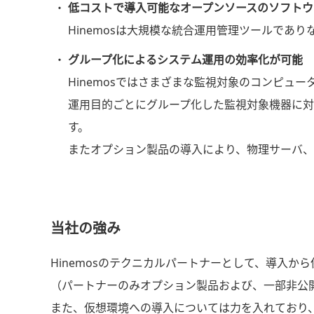
低コストで導入可能なオープンソースのソフトウ
Hinemosは大規模な統合運用管理ツールであ
グループ化によるシステム運用の効率化が可能
Hinemosではさまざまな監視対象のコンピュ
運用目的ごとにグループ化した監視対象機器に
す。
またオプション製品の導入により、物理サーバ、
当社の強み
Hinemosのテクニカルパートナーとして、導入
（パートナーのみオプション製品および、一部非公
また、仮想環境への導入については力を入れており