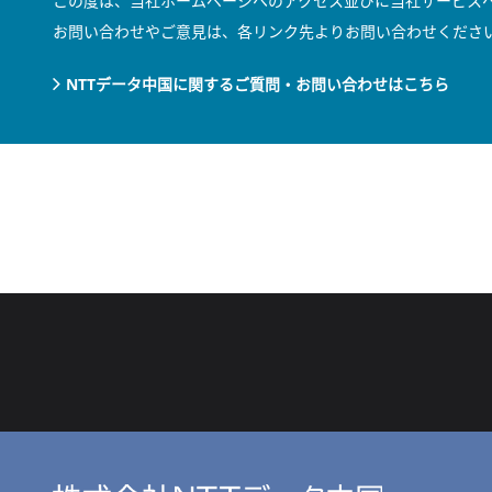
この度は、当社ホームページへのアクセス並びに当社サービス
お問い合わせやご意見は、各リンク先よりお問い合わせくださ
NTTデータ中国に関するご質問・お問い合わせはこちら