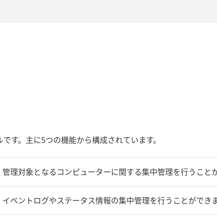
ールです。主に5つの機能から構成されています。
管理対象となるコンピューターに関する集中管理を行うこと
イベントログやステータス情報の集中管理を行うことができ