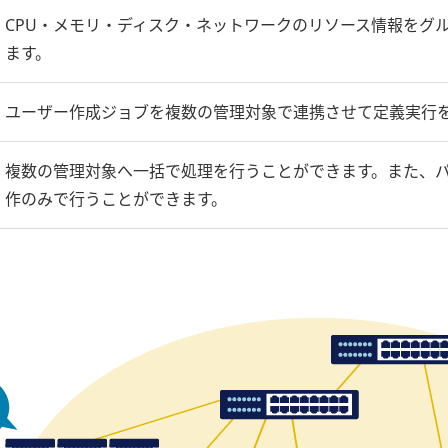
CPU・メモリ・ディスク・ネットワークのリソース情報をグ
ます。
ユーザー作成ジョブを複数の管理対象で連携させて定義実行
複数の管理対象へ一括で処理を行うことができます。また、パ
作のみで行うことができます。