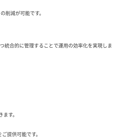
トの削減が可能です。
つ統合的に管理することで運用の効率化を実現しま
きます。
をご提供可能です。