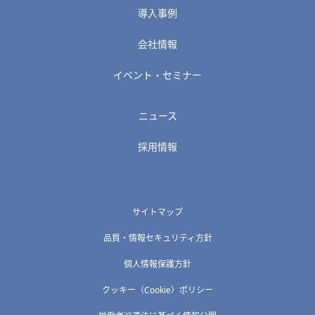
導入事例
会社情報
イベント・セミナー
ニュース
採用情報
サイトマップ
品質・情報セキュリティ方針
個人情報保護方針
クッキー（Cookie）ポリシー