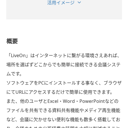
活用イメージ
概要
「LiveOn」はインターネットに繋がる環境さえあれば、
場所を選ばずどこからでも簡単に接続できる会議システ
ムです。
ソフトウェアをPCにインストールする事なく、ブラウザ
にてURLにアクセスするだけで簡単に使用できます。
また、他のユーザとExcel・Word・PowerPointなどの
ファイルを共有できる資料共有機能やメディア再生機能
など、会議に欠かせない便利な機能も数多く搭載してお