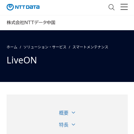
ホーム
ソリューション・サービス
スマートメンテナンス
LiveON
概要
特長