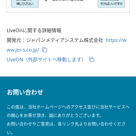
LiveOnに関する詳細情報
開発元：ジャパンメディアシステム株式会社
https://w
ww.jm-s.co.jp/
LiveON（外部サイトへ移動します）
お問い合わせ
この度は、当社ホームページへのアクセス並びに当社サービスへ
の関心をお寄せ頂き、誠にありがとうございます。
お問い合わせやご意見は、各リンク先よりお問い合わせくださ
い。