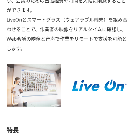
り、会議のための出張経費や時間を大幅に削減すること
ができます。
LiveOnとスマートグラス（ウェアラブル端末）を組み合
わせることで、作業者の映像をリアルタイムに確認し、
Web会議の映像と音声で作業をリモートで支援を可能と
します。
特長