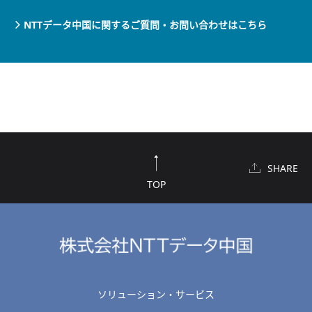
NTTデータ中国に関するご質問・お問い合わせはこちら
SHARE
TOP
ソリューション・サービス