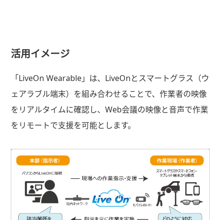
活用イメージ
「LiveOn Wearable」は、LiveOnとスマートグラス（ウ
ェアラブル端末）を組み合わせることで、作業者の映像
をリアルタイムに確認し、Web会議の映像と音声で作業
をリモートで支援を可能とします。