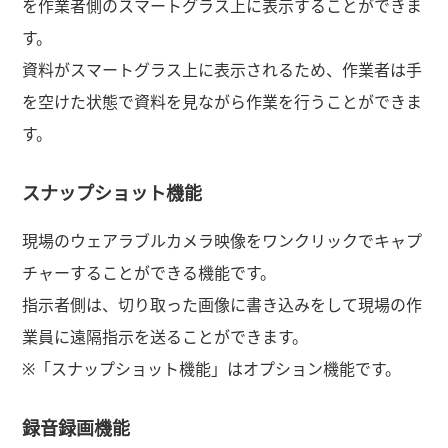
を作業者側のスマートグラス上に表示することができま
す。
資料がスマートグラス上に表示されるため、作業者は手
を空けた状態で資料を見ながら作業を行うことができま
す。
スナップショット機能
現場のウェアラブルカメラ映像をワンクリックでキャプ
チャーすることができる機能です。
指示者側は、切り取った画像に書き込みをして現場の作
業員に遠隔指示を送ることができます。
※「スナップショット機能」はオプション機能です。
録音録画機能