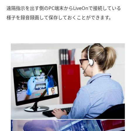
遠隔指示を出す側のPC端末からLiveOnで接続している
様子を録音録画して保存しておくことができます。