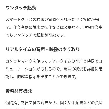
ワンタッチ起動
スマートグラスの端末の電源を入れるだけで接続が完
了。作業者側に端末の操作などは必要なく、現場作業中
でもワンタッチで起動が可能です。
リアルタイムの音声・映像のやり取り
カメラやマイクを使ってリアルタイムの音声と映像でコ
ミュニケーションが取れるので、現場の状況を詳細に確
認し、的確な指示を出すことができます。
資料共有機能
遠隔指示を出す側の端末から、図面や手順書などの資料