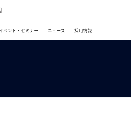
イベント・セミナー
ニュース
採用情報