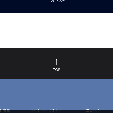
TOP
社情報
イベント・セミナー
ニュース