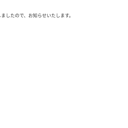
定しましたので、お知らせいたします。