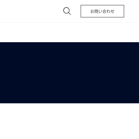
お問い合わせ