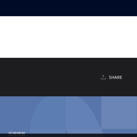
SHARE
採用情報