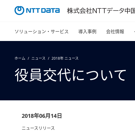
ソリューション・サービス
導入事例
会社情報
ホーム
ニュース
2018年 ニュース
役員交代について
2018年06月14日
ニュースリリース