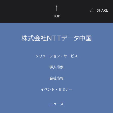
SHARE
TOP
ソリューション・サービス
導入事例
会社情報
イベント・セミナー
ニュース