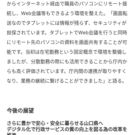
からインターネット経由で職員のパソコンにリモート接
続し、Web会議等もできるよう環境を整えた。「画面転
送なのでタブレットには情報が残らず、セキュリティが
担保されています。タブレットでWeb会議を行うと同時
にリモート先のパソコンの資料を画面共有することが可
能です。当初は在宅勤務という固定概念で環境を整備し
ましたが、分散勤務の際にも活用できることから庁内か
らも高く評価されています。庁内間の連携が取りやすく
なり、業務の継続に繋げることができました」と語る。
今後の展望
さらに豊かで安心・安全に暮らせる山口県へ
デジタル化で行政サービスの質の向上を図る為の改革を