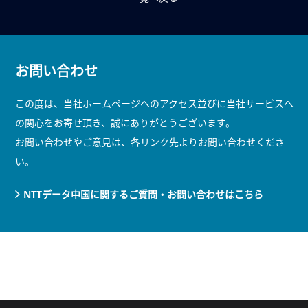
お問い合わせ
この度は、当社ホームページへのアクセス並びに当社サービスへ
の関心をお寄せ頂き、誠にありがとうございます。
お問い合わせやご意見は、各リンク先よりお問い合わせくださ
い。
NTTデータ中国に関するご質問・お問い合わせはこちら