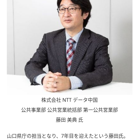
株式会社 NTT データ中国
公共事業部 公共営業統括部 第一公共営業部
藤田 美典 氏
山口県庁の担当となり、7年目を迎えたという藤田氏。