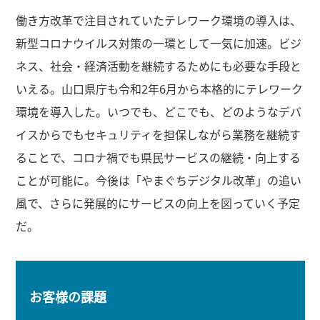
働き方改革で注目されていたテレワーク環境の導入は、
新型コロナウイルス対策の一環として一気に加速。ビジ
ネス、社会・経済活動を継続するためにも必要な手段と
いえる。山口県庁も令和2年6月から本格的にテレワーク
環境を導入した。いつでも、どこでも、どのようなデバ
イスからでもセキュリティを担保しながら業務を継続す
ることで、コロナ禍でも県民サービスの継続・向上する
ことが可能に。今後は「やまぐちデジタル改革」の追い
風で、さらに発展的にサービスの向上を図っていく予定
だ。
お客様の課題