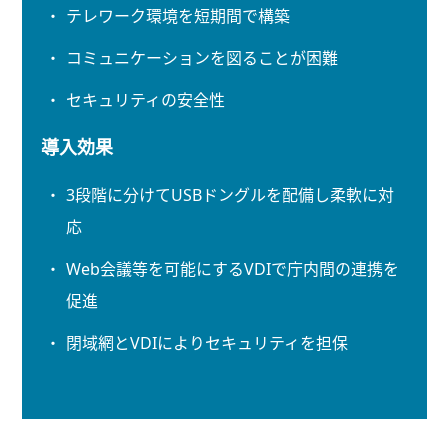
テレワーク環境を短期間で構築
コミュニケーションを図ることが困難
セキュリティの安全性
導入効果
3段階に分けてUSBドングルを配備し柔軟に対
応
Web会議等を可能にするVDIで庁内間の連携を
促進
閉域網とVDIによりセキュリティを担保