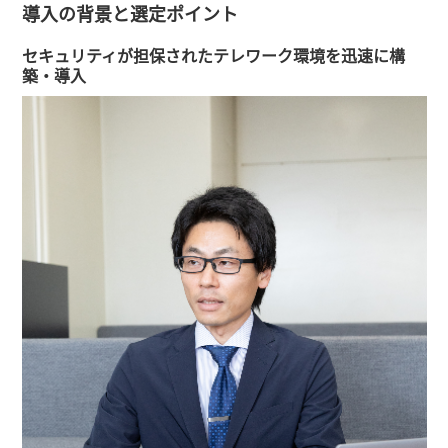
導入の背景と選定ポイント
セキュリティが担保されたテレワーク環境を迅速に構
築・導入