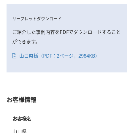
リーフレットダウンロード
ご紹介した事例内容をPDFでダウンロードすること
ができます。
山口県様（PDF：2ページ，2984KB）
お客様情報
お客様名
山口県