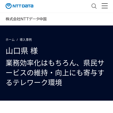
ホーム
導入事例
山口県 様
業務効率化はもちろん、県民サ
ービスの維持・向上にも寄与す
るテレワーク環境