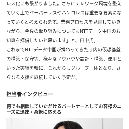
レス化にも繋がりました。さらにテレワーク環境を整え
ていく上でペーパーレスやハンコレスは重要な要素にな
っていくと考えられます。業務プロセスを見直していき
ながら、今後の取り組みについてもNTTデータ中国のお
知恵を拝借したいと思います」と、田中氏。
これまでNTTデータ中国が携わってきた庁内の仮想基盤
の構築・保守等、様々なノウハウや設計・構築、運用と
いった実績を糧に、これからもグループ一体となり、さ
らなる支援を継続していく予定だ。
担当者インタビュー
何でも相談していただけるパートナーとしてお客様のニ
ーズに迅速・柔軟に応える