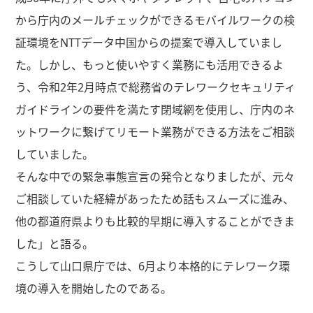
から庁内のメールチェックができるモバイルワークの検
証環境をNTTデータ中国からの提案で導入していまし
た。しかし、もっと使いやすく業務にも活用できるよ
う、令和2年2月時点で総務省のテレワークセキュリティ
ガイドラインの要件を満たす閉域網を使用し、庁内のネ
ットワークに繋げてリモート業務ができる方法をご相談
していました。
そんな中での緊急事態宣言の発令となりましたが、元々
ご相談していた経緯があったため話もスムーズに進み、
他の都道府県よりも比較的早期に導入することができま
した」と語る。
こうして山口県庁では、6月より本格的にテレワーク環
境の導入を開始したのである。