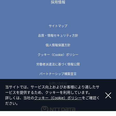
採用情報
サイトマップ
品質・情報セキュリティ方針
個人情報保護方針
クッキー（Cookie）ポリシー
労働者派遣法に基づく情報公開
パートナーシップ構築宣言
お問い合わせ
当サイトでは、サービス向上およびお客様により適したサ
ービスを提供するため、クッキーを利用しています。
詳しくは、当社の
クッキー（Cookie）ポリシー
をご確認く
ださい。